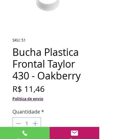
SKU: 51
Bucha Plastica
Frontal Taylor
430 - Oakberry
Preço
R$ 11,46
Política de envio
Quantidade
*